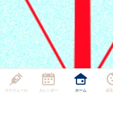
スケジュール
カレンダー
ホーム
成長