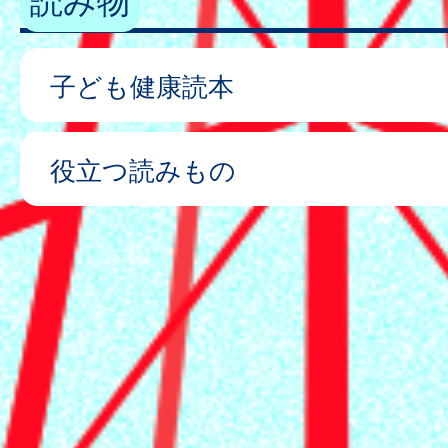
子ども健康読本
役立つ読みもの