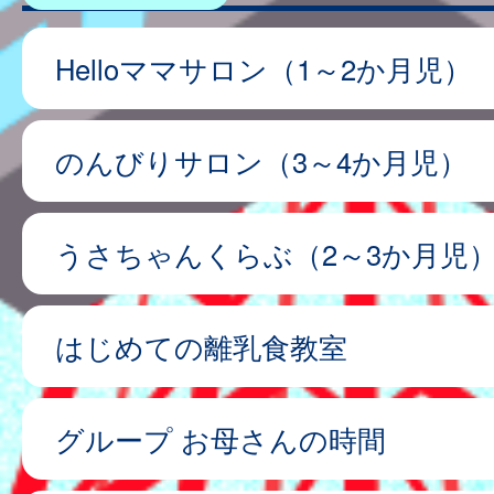
Helloママサロン（1～2か月児）
のんびりサロン（3～4か月児）
うさちゃんくらぶ（2～3か月児
はじめての離乳食教室
グループ お母さんの時間