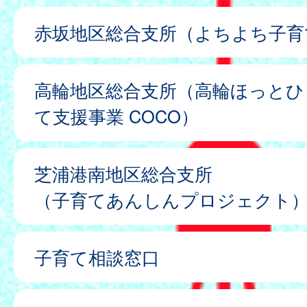
赤坂地区総合支所（よちよち子育
高輪地区総合支所（高輪ほっとひ
て支援事業 COCO）
芝浦港南地区総合支所
（子育てあんしんプロジェクト
子育て相談窓口