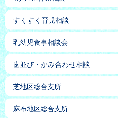
すくすく育児相談
乳幼児食事相談会
歯並び・かみ合わせ相談
芝地区総合支所
麻布地区総合支所