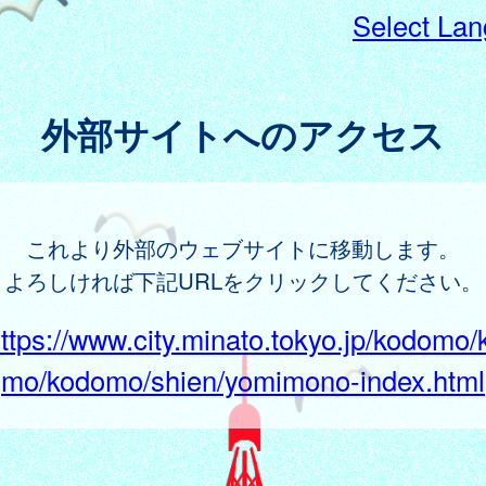
Select La
外部サイトへのアクセス
これより外部のウェブサイトに移動します。
よろしければ下記URLをクリックしてください。
ttps://www.city.minato.tokyo.jp/kodomo/
mo/kodomo/shien/yomimono-index.html