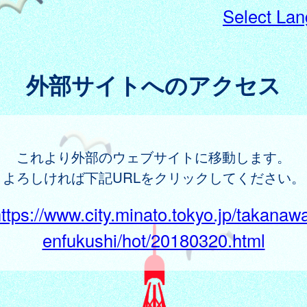
Select La
外部サイトへのアクセス
これより外部のウェブサイトに移動します。
よろしければ下記URLをクリックしてください。
ttps://www.city.minato.tokyo.jp/takanaw
enfukushi/hot/20180320.html