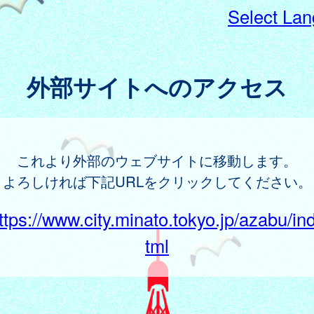
Select La
外部サイトへのアクセス
これより外部のウェブサイトに移動します。
よろしければ下記URLをクリックしてください。
ttps://www.city.minato.tokyo.jp/azabu/in
tml