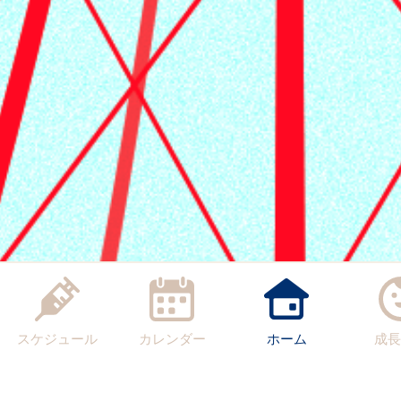
スケジュール
カレンダー
ホーム
成長