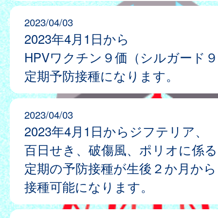
2023/04/03
2023年4月1日から
HPVワクチン９価（シルガード
定期予防接種になります。
2023/04/03
2023年4月1日からジフテリア、
百日せき、破傷風、ポリオに係る
定期の予防接種が生後２か月から
接種可能になります。