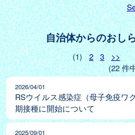
Se
自治体からのおし
(1)
2
3
>>
(22 件中
2026/04/01
RSウイルス感染症（母子免疫ワ
期接種に開始について
2025/09/01