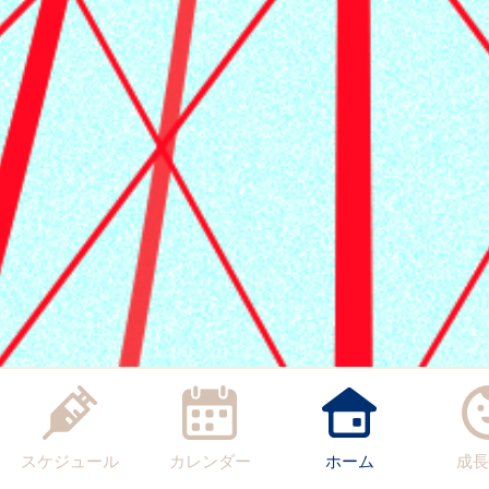
スケジュール
カレンダー
ホーム
成長