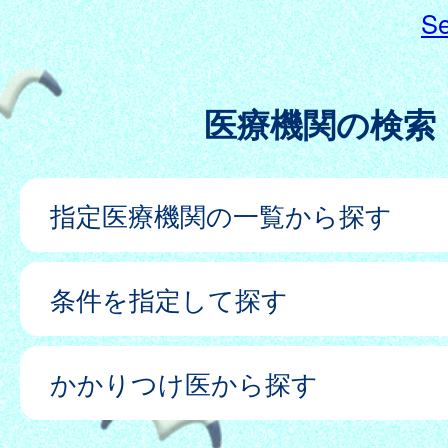
Se
医療機関の検索
指定医療機関の一覧から探す
条件を指定して探す
かかりつけ医から探す