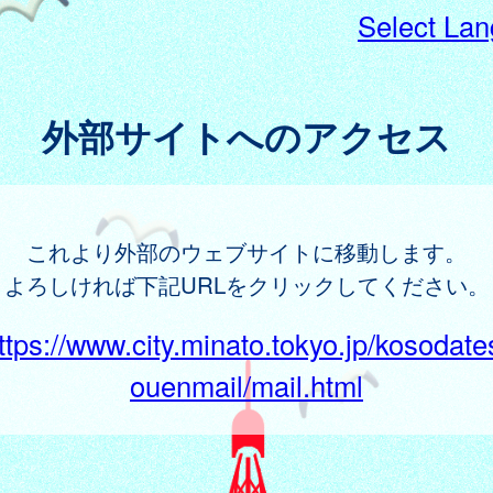
Select La
外部サイトへのアクセス
これより外部のウェブサイトに移動します。
よろしければ下記URLをクリックしてください。
ttps://www.city.minato.tokyo.jp/kosodate
ouenmail/mail.html