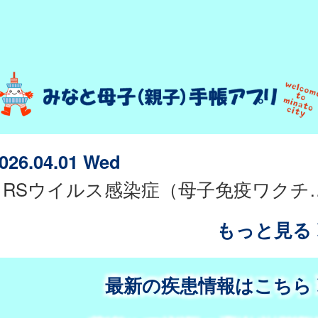
026.04.01 Wed
RSウイルス感染症（母子免
もっと見る
最新の疾患情報はこちら