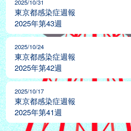
2025/10/31
東京都感染症週報
2025年第43週
2025/10/24
東京都感染症週報
2025年第42週
2025/10/17
東京都感染症週報
2025年第41週