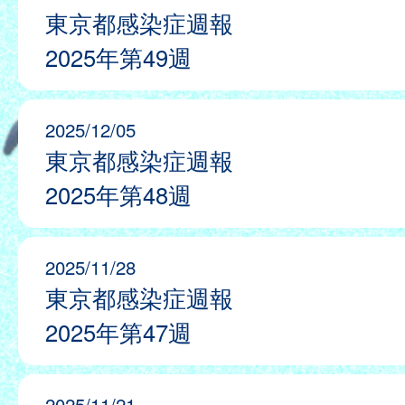
東京都感染症週報
2025年第49週
2025/12/05
東京都感染症週報
2025年第48週
2025/11/28
東京都感染症週報
2025年第47週
2025/11/21