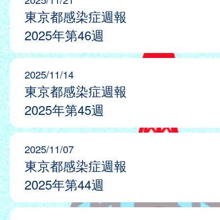
東京都感染症週報
2025年第46週
2025/11/14
東京都感染症週報
2025年第45週
2025/11/07
東京都感染症週報
2025年第44週