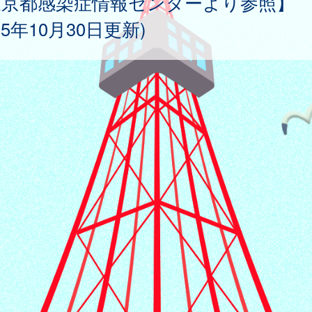
東京都感染症情報センターより参照】
025年10月30日更新)