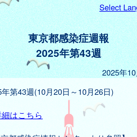
Select La
東京都感染症週報
2025年第43週
2025年1
25年第43週(10月20日～10月26日)
詳細はこちら