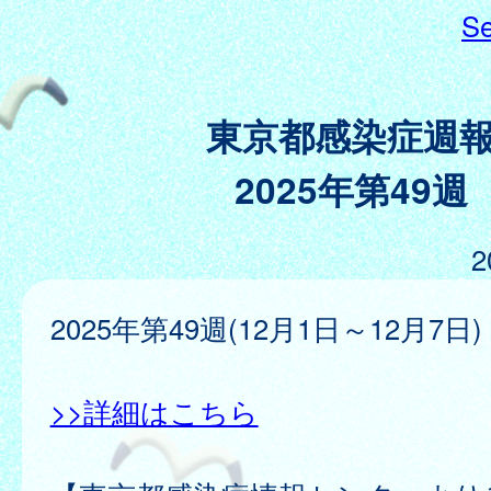
Se
東京都感染症週
2025年第49週
2
2025年第49週(12月1日～12月7日)
>>詳細はこちら