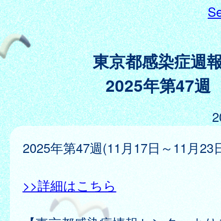
Se
東京都感染症週
2025年第47週
2
2025年第47週(11月17日～11月23
>>詳細はこちら