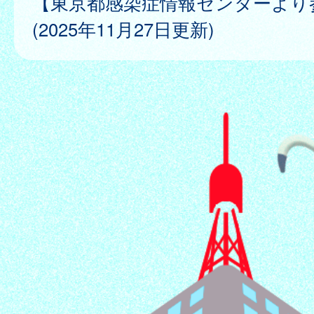
【東京都感染症情報センターより
(2025年11月27日更新)