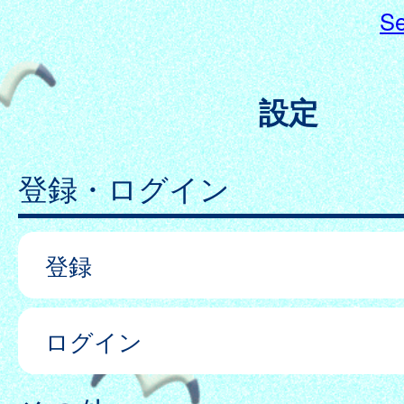
Se
設定
登録・ログイン
登録
ログイン