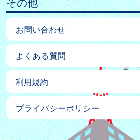
その他
お問い合わせ
よくある質問
利用規約
プライバシーポリシー