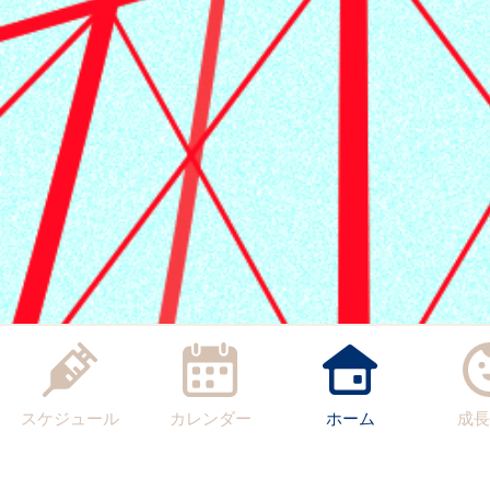
スケジュール
カレンダー
ホーム
成長