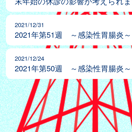
末年始の休診の影響が考えられま
2021/12/31
2021年第51週 ～感染性胃腸炎～
2021/12/24
2021年第50週 ～感染性胃腸炎～