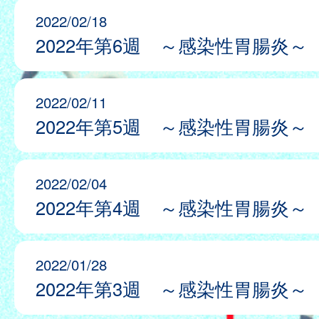
2022/02/18
2022年第6週 ～感染性胃腸炎～
2022/02/11
2022年第5週 ～感染性胃腸炎～
2022/02/04
2022年第4週 ～感染性胃腸炎～
2022/01/28
2022年第3週 ～感染性胃腸炎～