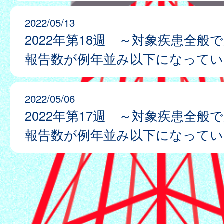
2022/05/13
2022年第18週 ～対象疾患全般
報告数が例年並み以下になってい
2022/05/06
2022年第17週 ～対象疾患全般
報告数が例年並み以下になってい