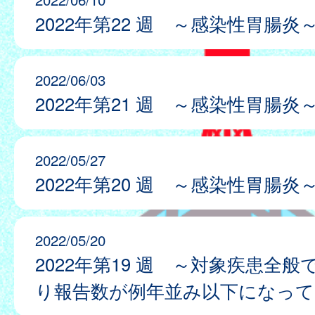
2022年第22 週 ～感染性胃腸炎
2022/06/03
2022年第21 週 ～感染性胃腸炎
2022/05/27
2022年第20 週 ～感染性胃腸炎
2022/05/20
2022年第19 週 ～対象疾患全
り報告数が例年並み以下になって