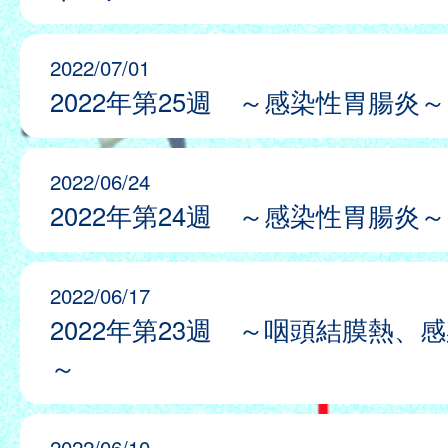
2022/07/01
2022年第25週 ～感染性胃腸炎～
2022/06/24
2022年第24週 ～感染性胃腸炎～
2022/06/17
2022年第23週 ～咽頭結膜熱、
～
2022/06/10