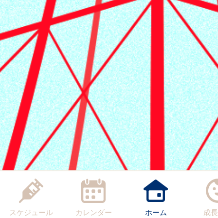
スケジュール
カレンダー
ホーム
成長