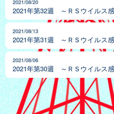
2021/08/20
2021年第32週 ～ＲＳウイルス
2021/08/13
2021年第31週 ～ＲＳウイルス
2021/08/06
2021年第30週 ～ＲＳウイルス