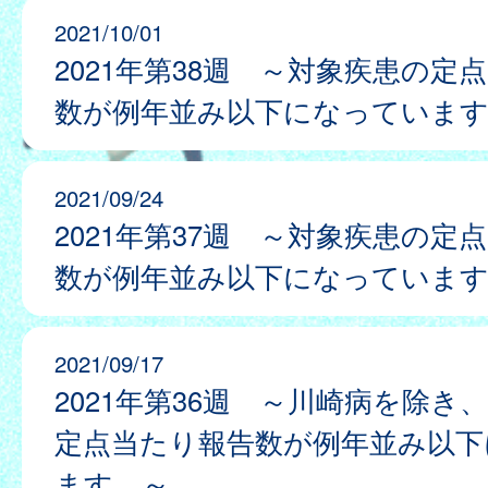
2021/10/01
2021年第38週 ～対象疾患の定
数が例年並み以下になっていま
2021/09/24
2021年第37週 ～対象疾患の定
数が例年並み以下になっていま
2021/09/17
2021年第36週 ～川崎病を除き
定点当たり報告数が例年並み以下
ます。～