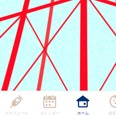
スケジュール
カレンダー
ホーム
成長