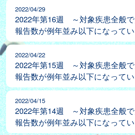
2022/04/29
2022年第16週 ～対象疾患全般
報告数が例年並み以下になってい
2022/04/22
2022年第15週 ～対象疾患全般
報告数が例年並み以下になってい
2022/04/15
2022年第14週 ～対象疾患全般
報告数が例年並み以下になってい