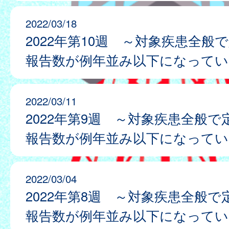
2022/03/18
2022年第10週 ～対象疾患全般
報告数が例年並み以下になってい
2022/03/11
2022年第9週 ～対象疾患全般で
報告数が例年並み以下になってい
2022/03/04
2022年第8週 ～対象疾患全般で
報告数が例年並み以下になってい