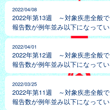
2022/04/08
2022年第13週 ～対象疾患全般
報告数が例年並み以下になってい
2022/04/01
2022年第12週 ～対象疾患全般
報告数が例年並み以下になってい
2022/03/25
2022年第11週 ～対象疾患全般
報告数が例年並み以下になってい