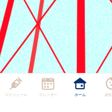
スケジュール
カレンダー
ホーム
成長