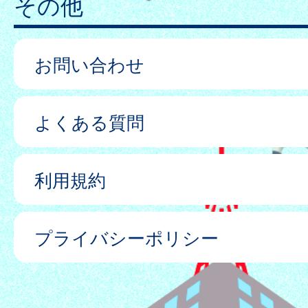
その他
お問い合わせ
よくある質問
利用規約
プライバシーポリシー