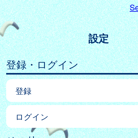
Se
設定
登録・ログイン
登録
ログイン