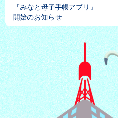
『みなと母子手帳アプリ』
開始のお知らせ