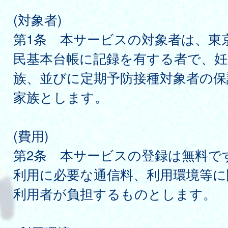
(対象者)
第1条 本サービスの対象者は、東
民基本台帳に記録を有する者で、妊
族、並びに定期予防接種対象者の保
家族とします。
(費用)
第2条 本サービスの登録は無料で
利用に必要な通信料、利用環境等に
利用者が負担するものとします。