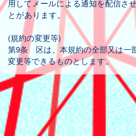
用してメールによる通知を配信さ
とがあります。
(規約の変更等)
第9条 区は、本規約の全部又は一
変更等できるものとします。