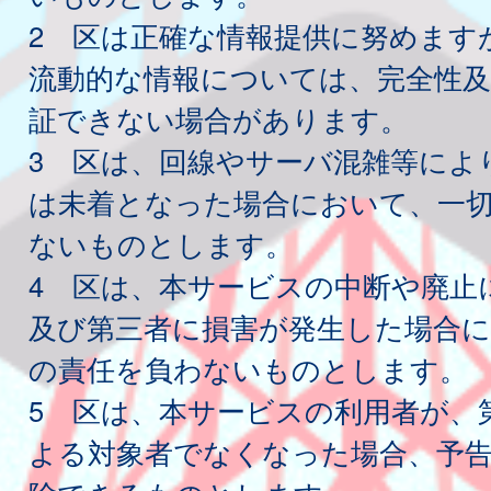
2 区は正確な情報提供に努めます
流動的な情報については、完全性及
証できない場合があります。
3 区は、回線やサーバ混雑等によ
は未着となった場合において、一
ないものとします。
4 区は、本サービスの中断や廃止
及び第三者に損害が発生した場合
の責任を負わないものとします。
5 区は、本サービスの利用者が、
よる対象者でなくなった場合、予