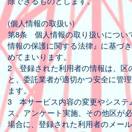
除できるものとします。
(個人情報の取扱い)
第8条 個人情報の取り扱いについ
情報の保護に関する法律』に基づき
めてまいります。
2 登録された利用者の情報は、区
と、委託業者が適切かつ安全に管
ます。
3 本サービス内容の変更やシステ
ス、アンケート実施、その他区が
場合に、登録された利用者のメー