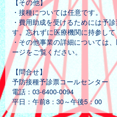
【その他】
・接種については任意です。
・費用助成を受けるためには予診
す。忘れずに医療機関に持参して
・その他事業の詳細については、
ージをご覧ください。
【問合せ】
予防接種予診票コールセンター
電話：03-6400-0094
平日：午前8：30～午後5：00