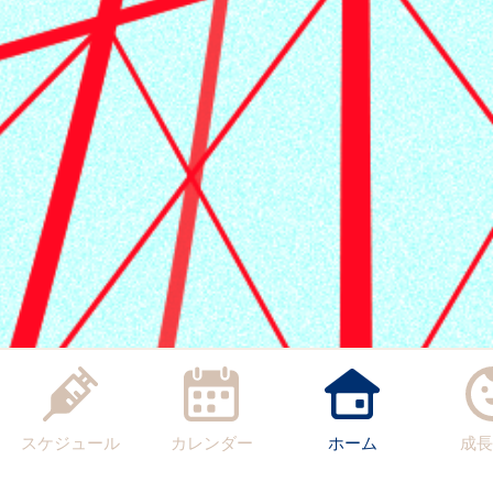
スケジュール
カレンダー
ホーム
成長