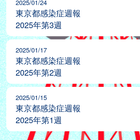
2025/01/24
東京都感染症週報
2025年第3週
2025/01/17
東京都感染症週報
2025年第2週
2025/01/15
東京都感染症週報
2025年第1週