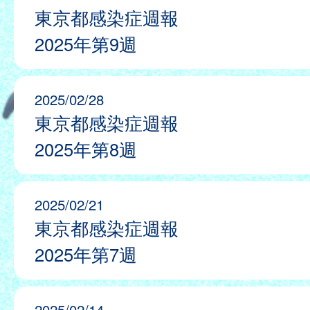
東京都感染症週報
2025年第9週
2025/02/28
東京都感染症週報
2025年第8週
2025/02/21
東京都感染症週報
2025年第7週
2025/02/14