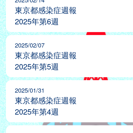
東京都感染症週報
2025年第6週
2025/02/07
東京都感染症週報
2025年第5週
2025/01/31
東京都感染症週報
2025年第4週