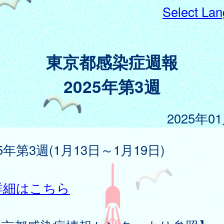
Select La
東京都感染症週報
2025年第3週
2025年0
25年第3週(1月13日～1月19日)
詳細はこちら