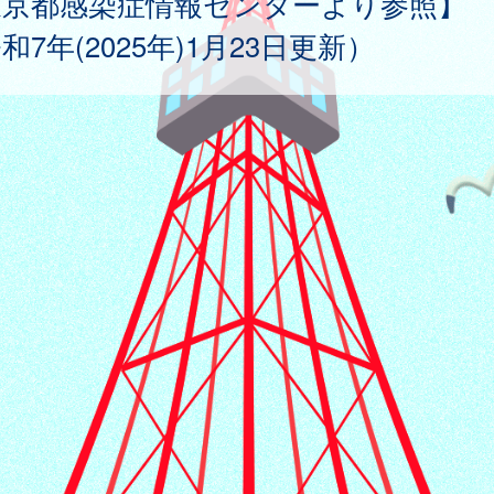
東京都感染症情報センターより参照】
和7年(2025年)1月23日更新）