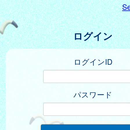
Se
ログイン
ログインID
パスワード