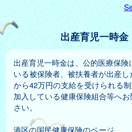
Se
出産育児一時金
出産育児一時金は、公的医療保険
いる被保険者、被扶養者が出産し
から42万円の支給を受けられる
加入している健康保険組合等へお
さい。
港区の国民健康保険のページ