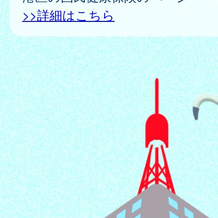
>>詳細はこちら