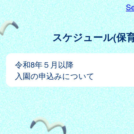
Se
スケジュール(保育
令和8年５月以降
入園の申込みについて