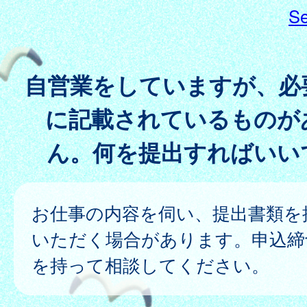
Se
自営業をしていますが、必
に記載されているものが
ん。何を提出すればいい
お仕事の内容を伺い、提出書類を
いただく場合があります。申込締
を持って相談してください。