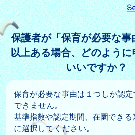
Se
保護者が「保育が必要な事
以上ある場合、どのように
いいですか？
保育が必要な事由は１つしか認定
できません。
基準指数や認定期間、在園できる
に選択してください。