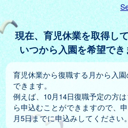
Se
現在、育児休業を取得し
いつから入園を希望でき
育児休業から復職する月から入園
できます。
例えば、10月14日復職予定の方は
ら申込むことができますので、申
月5日までに申込みしてください