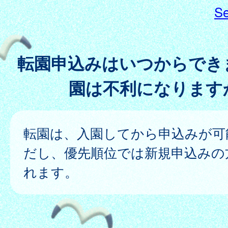
Se
転園申込みはいつからでき
園は不利になります
転園は、入園してから申込みが可
だし、優先順位では新規申込みの
れます。