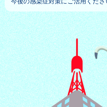
今後の感染症対策にご活用くださ