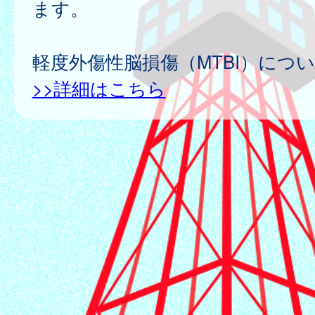
ます。
軽度外傷性脳損傷（MTBI）につ
>>詳細はこちら