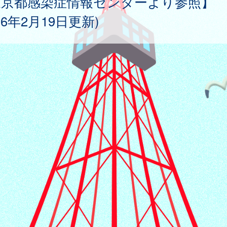
東京都感染症情報センターより参照】
026年2月19日更新)