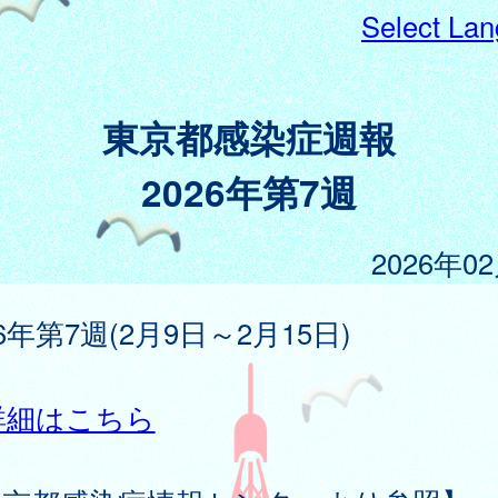
Select La
東京都感染症週報
2026年第7週
2026年0
26年第7週(2月9日～2月15日)
詳細はこちら