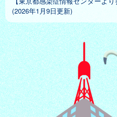
【東京都感染症情報センターより
(2026年1月9日更新)