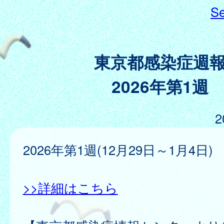
Se
東京都感染症週
2026年第1週
2
2026年第1週(12月29日～1月4日)
>>詳細はこちら