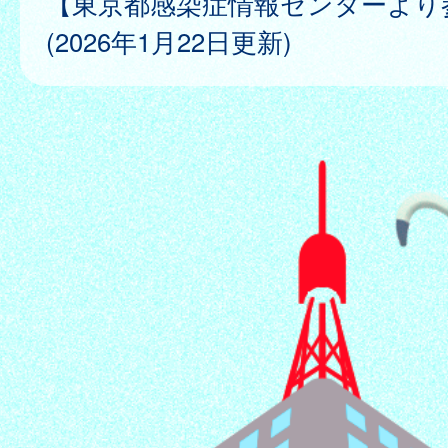
【東京都感染症情報センターより
(2026年1月22日更新)