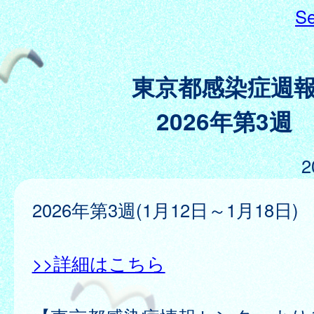
Se
東京都感染症週
2026年第3週
2
2026年第3週(1月12日～1月18日)
>>詳細はこちら