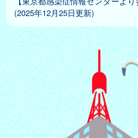
【東京都感染症情報センターより
(2025年12月25日更新)