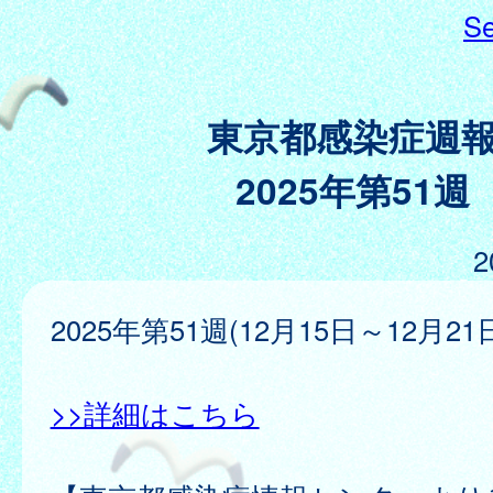
Se
東京都感染症週
2025年第51週
2
2025年第51週(12月15日～12月21
>>詳細はこちら