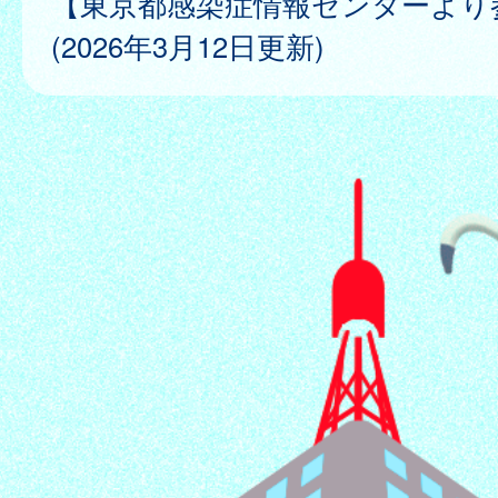
【東京都感染症情報センターより
(2026年3月12日更新)