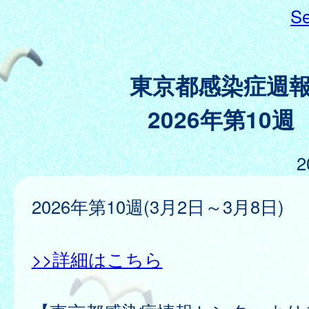
Se
東京都感染症週
2026年第10週
2
2026年第10週(3月2日～3月8日)
>>詳細はこちら