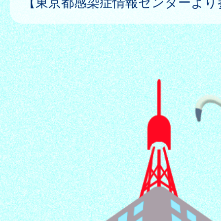
【東京都感染症情報センターより