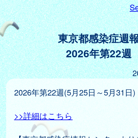
Se
東京都感染症週
2026年第22週
2
2026年第22週(5月25日～5月31日)
>>詳細はこちら