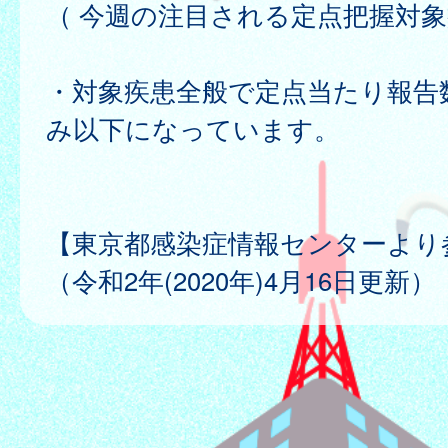
（ 今週の注目される定点把握対象
・対象疾患全般で定点当たり報告
み以下になっています。
【東京都感染症情報センターより
（令和2年(2020年)4月16日更新）