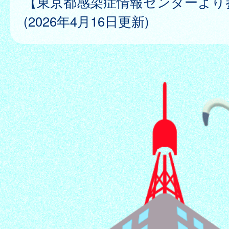
【東京都感染症情報センターより
(2026年4月16日更新)