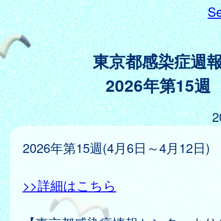
Se
東京都感染症週
2026年第15週
2
2026年第15週(4月6日～4月12日)
>>詳細はこちら