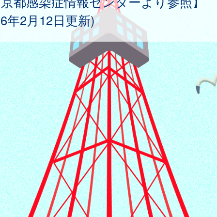
東京都感染症情報センターより参照】
026年2月12日更新)