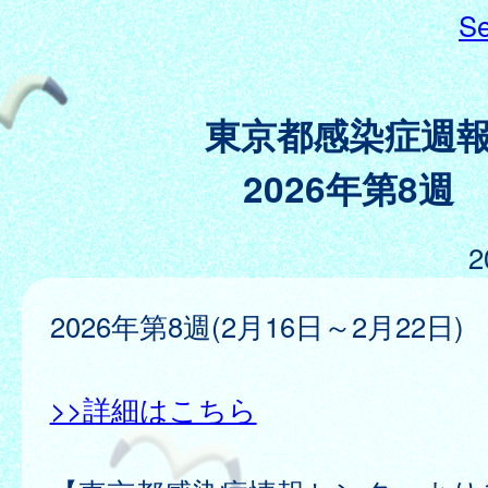
Se
東京都感染症週
2026年第8週
2
2026年第8週(2月16日～2月22日)
>>詳細はこちら