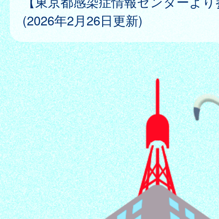
【東京都感染症情報センターより
(2026年2月26日更新)