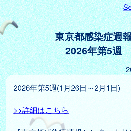
Se
東京都感染症週
2026年第5週
2
2026年第5週(1月26日～2月1日)
>>詳細はこちら