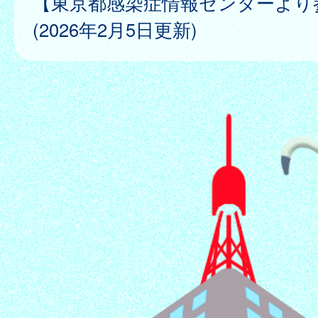
【東京都感染症情報センターより
(2026年2月5日更新)