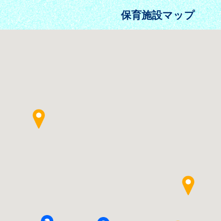
保育施設マップ