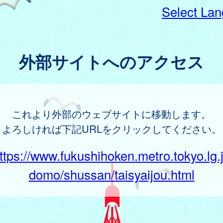
Select La
外部サイトへのアクセス
これより外部のウェブサイトに移動します。
よろしければ下記URLをクリックしてください。
ttps://www.fukushihoken.metro.tokyo.lg.
domo/shussan/taisyaijou.html