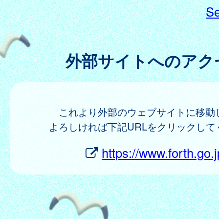
Se
外部サイトへのアク
これより外部のウェブサイトに移動
よろしければ下記URLをクリックして
https://www.forth.go.j