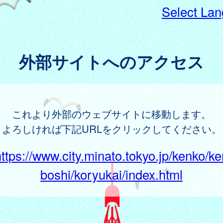
Select La
外部サイトへのアクセス
これより外部のウェブサイトに移動します。
よろしければ下記URLをクリックしてください。
https://www.city.minato.tokyo.jp/kenko/ke
boshi/koryukai/index.html